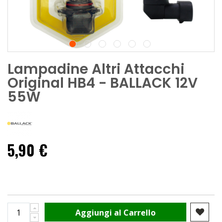
Lampadine Altri Attacchi
Original HB4 - BALLACK 12V
55W
5,90 €
Aggiungi al Carrello