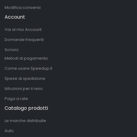
Modifica consensi
Account
Vai al mio Account
Domande frequenti
Scrivici
Metodi di pagamento
Come usare Speedup.it
Spese di spedizione
Istruzioni per il reso
Paga a rate
Catalogo prodotti
Le marche distribuite
Auto