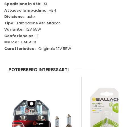
Si
HB4
auto
Lampadine Altri Attacchi
12V 55W
1
BALLACK
Originale 12V 55W
POTREBBERO INTERESSARTI