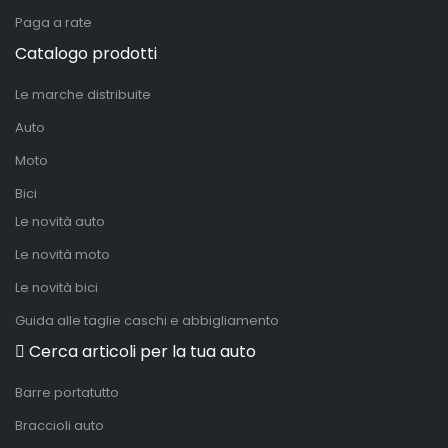
Paga a rate
Catalogo prodotti
Le marche distribuite
Auto
Moto
Bici
Le novità auto
Le novità moto
Le novità bici
Guida alle taglie caschi e abbigliamento
Cerca articoli per la tua auto
Barre portatutto
Braccioli auto