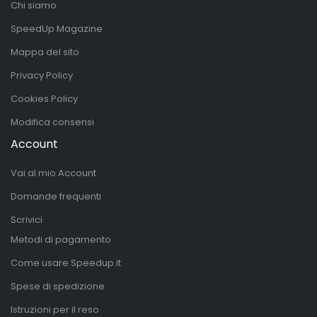
Chi siamo
SpeedUp Magazine
Mappa del sito
Privacy Policy
Cookies Policy
Modifica consensi
Account
Vai al mio Account
Domande frequenti
Scrivici
Metodi di pagamento
Come usare Speedup.it
Spese di spedizione
Istruzioni per il reso