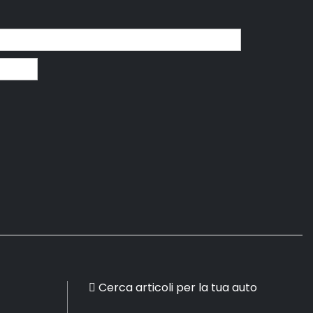
Cerca articoli per la tua auto