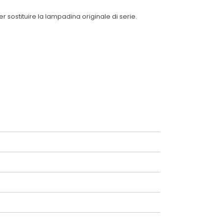
sostituire la lampadina originale di serie.