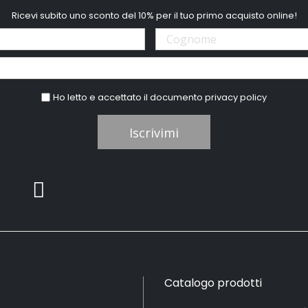
Ricevi subito uno sconto del 10% per il tuo primo acquisto online!
Ho letto e accettato il documento
privacy policy
Iscrivimi
Catalogo prodotti