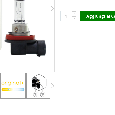
Aggiungi al C