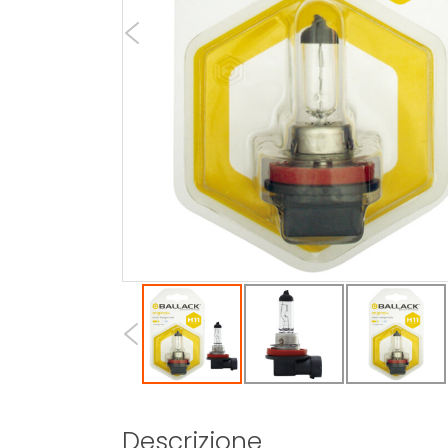
Descrizione