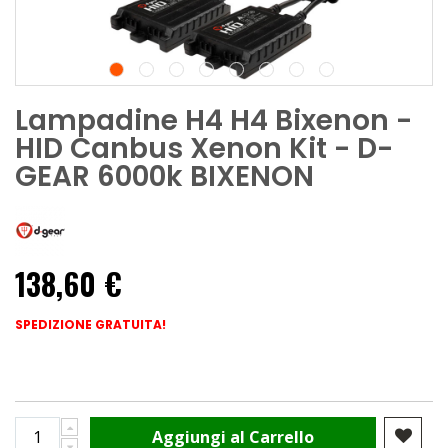
Lampadine H4 H4 Bixenon -
HID Canbus Xenon Kit - D-
GEAR 6000k BIXENON
138,60 €
SPEDIZIONE GRATUITA!
Aggiungi al Carrello