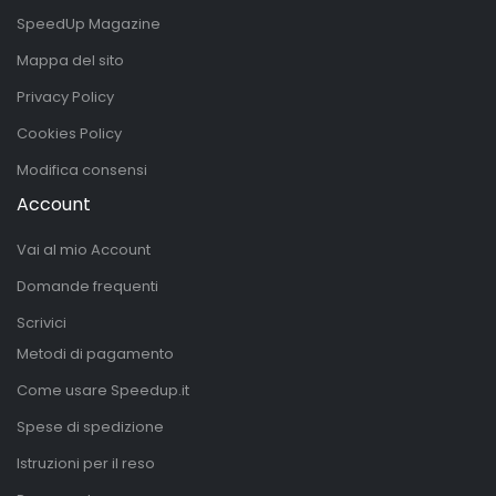
SpeedUp Magazine
Mappa del sito
Privacy Policy
Cookies Policy
Modifica consensi
Account
Vai al mio Account
Domande frequenti
Scrivici
Metodi di pagamento
Come usare Speedup.it
Spese di spedizione
Istruzioni per il reso