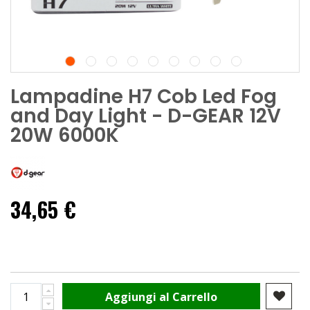
Lampadine H7 Cob Led Fog
and Day Light - D-GEAR 12V
20W 6000K
34,65 €
Aggiungi al Carrello