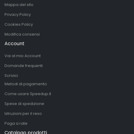
Mappa del sito
Privacy Policy
Cookies Policy
Modifica consensi
Account
Vai al mio Account
Domande frequenti
Scrivici
Metodi di pagamento
Come usare Speedup.it
Spese di spedizione
Istruzioni per il reso
Paga a rate
Catalogo prodotti