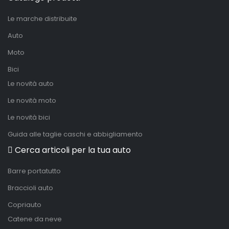
Le marche distribuite
Auto
Moto
Bici
Le novità auto
Le novità moto
Le novità bici
Guida alle taglie caschi e abbigliamento
Cerca articoli per la tua auto
Barre portatutto
Braccioli auto
Copriauto
Catene da neve