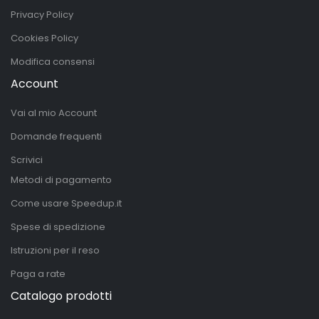
Privacy Policy
Cookies Policy
Modifica consensi
Account
Vai al mio Account
Domande frequenti
Scrivici
Metodi di pagamento
Come usare Speedup.it
Spese di spedizione
Istruzioni per il reso
Paga a rate
Catalogo prodotti