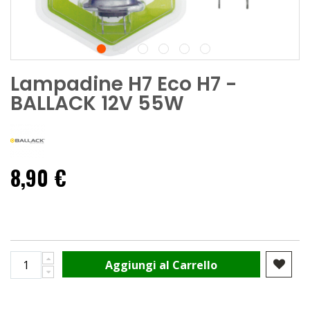
Lampadine H7 Eco H7 -
BALLACK 12V 55W
8,90 €
Aggiungi al Carrello