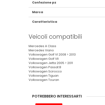
Confezione pz
Marca
Caratteristica
Veicoli compatibili
Mercedes A Class
Mercedes Viano
Volkswagen Golf VI 2008 > 2013
Volkswagen Golf VII
Volkswagen Jetta 2005 > 2011
Volkswagen Passat B
Volkswagen Scirocco
Volkswagen Tiguan
Volkswagen Touran
POTREBBERO INTERESSARTI