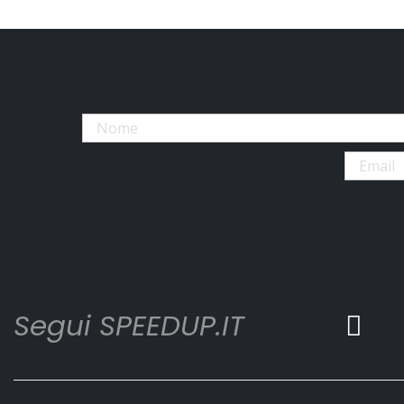
Segui SPEEDUP.IT