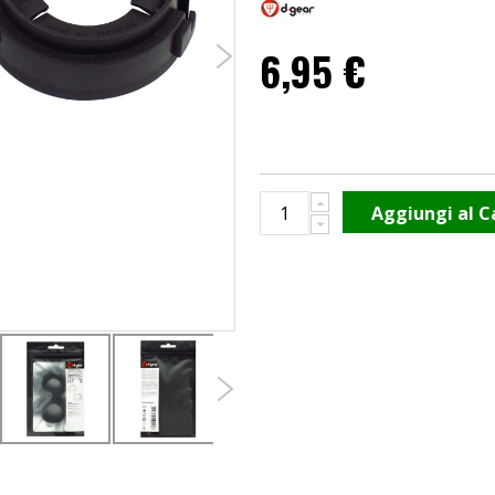
6,95 €
Aggiungi al C