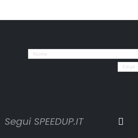
Segui SPEEDUP.IT