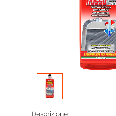
Descrizione