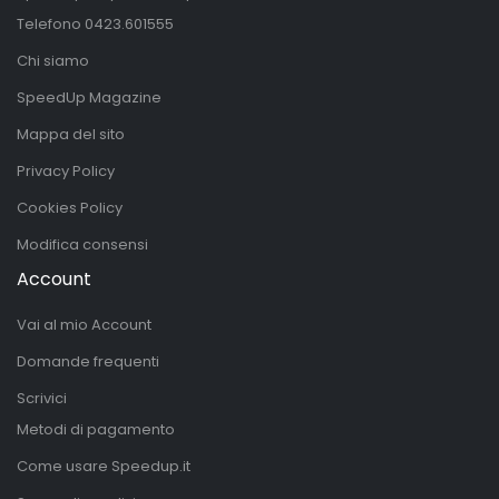
Telefono
0423.601555
Chi siamo
SpeedUp Magazine
Mappa del sito
Privacy Policy
Cookies Policy
Modifica consensi
Account
Vai al mio Account
Domande frequenti
Scrivici
Metodi di pagamento
Come usare Speedup.it