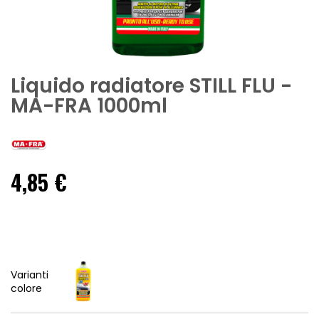
Liquido radiatore STILL FLU -
MA-FRA 1000ml
4,85 €
Varianti
colore