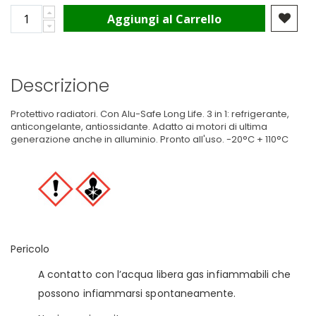
Aggiungi al Carrello
Descrizione
Protettivo radiatori. Con Alu-Safe Long Life. 3 in 1: refrigerante,
anticongelante, antiossidante. Adatto ai motori di ultima
generazione anche in alluminio. Pronto all'uso. -20°C + 110°C
Pericolo
A contatto con l’acqua libera gas infiammabili che
possono infiammarsi spontaneamente.