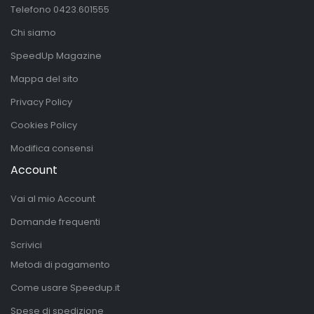
Telefono
0423.601555
Chi siamo
SpeedUp Magazine
Mappa del sito
Privacy Policy
Cookies Policy
Modifica consensi
Account
Vai al mio Account
Domande frequenti
Scrivici
Metodi di pagamento
Come usare Speedup.it
Spese di spedizione