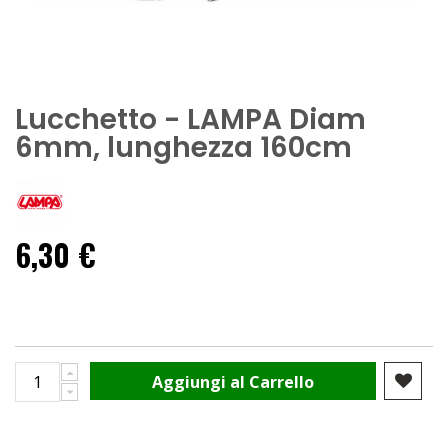
Lucchetto - LAMPA Diam
6mm, lunghezza 160cm
6,30 €
Aggiungi al Carrello