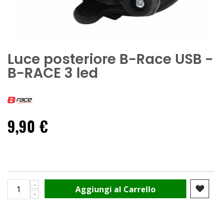
Luce posteriore B-Race USB -
B-RACE 3 led
9,90 €
Aggiungi al Carrello