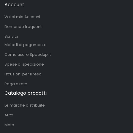
Account
Vai al mio Account
Domande frequenti
Scrivici
Metodi di pagamento
Come usare Speedup.it
Spese di spedizione
Istruzioni per il reso
Paga a rate
Catalogo prodotti
Le marche distribuite
Auto
Moto