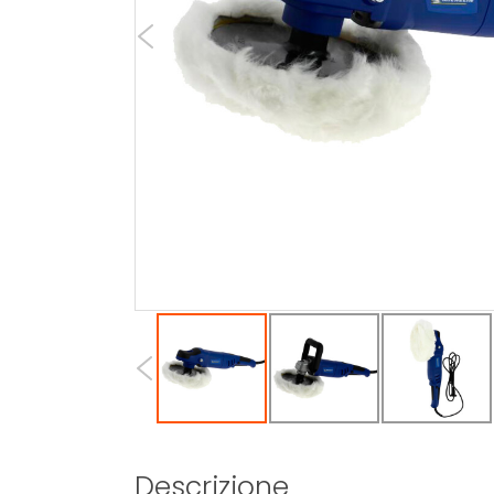
Descrizione