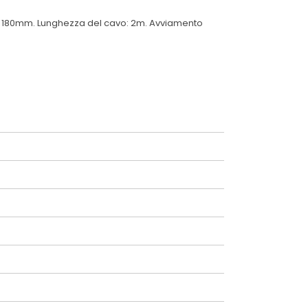
o: 180mm. Lunghezza del cavo: 2m. Avviamento