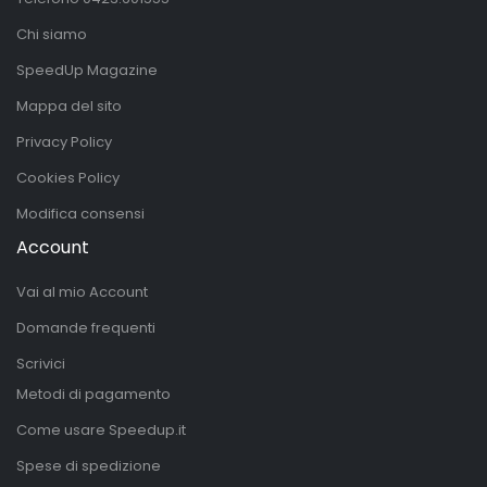
Chi siamo
SpeedUp Magazine
Mappa del sito
Privacy Policy
Cookies Policy
Modifica consensi
Account
Vai al mio Account
Domande frequenti
Scrivici
Metodi di pagamento
Come usare Speedup.it
Spese di spedizione