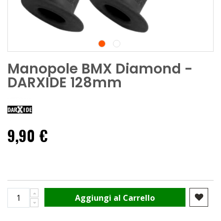
Manopole BMX Diamond -
DARXIDE 128mm
9,90 €
Aggiungi al Carrello