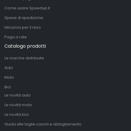
Come usare Speedup.it
Spese di spedizione
Istruzioni per il reso
Paga a rate
Catalogo prodotti
Le marche distribuite
Auto
Moto
Bici
Le novità auto
Le novità moto
Le novità bici
Guida alle taglie caschi e abbigliamento