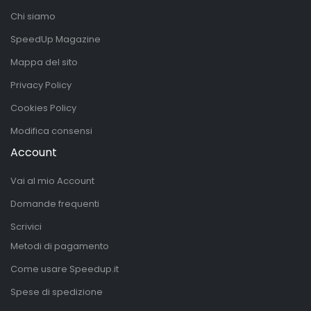
Chi siamo
SpeedUp Magazine
Mappa del sito
Privacy Policy
Cookies Policy
Modifica consensi
Account
Vai al mio Account
Domande frequenti
Scrivici
Metodi di pagamento
Come usare Speedup.it
Spese di spedizione