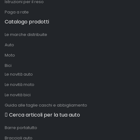
Istruzioni per il reso
Paga a rate
Catalogo prodotti
Le marche distribuite
Auto
Moto
Bici
Le novità auto
Le novità moto
Le novità bici
Guida alle taglie caschi e abbigliamento
Cerca articoli per la tua auto
Barre portatutto
Braccioli auto