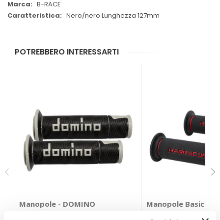
B-RACE
Nero/nero Lunghezza 127mm
POTREBBERO INTERESSARTI
Manopole - DOMINO
Manopole Basic Rac