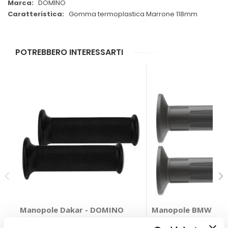
DOMINO
Gomma termoplastica Marrone 118mm
POTREBBERO INTERESSARTI
Manopole Dakar - DOMINO
Manopole BMW - 