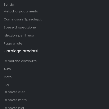
Scrivici
Metodi di pagamento
Come usare Speedup.it
Spese di spedizione
Istruzioni per il reso
Paga a rate
Catalogo prodotti
Le marche distribuite
Auto
Moto
Bici
Le novità auto
Le novità moto
Le novità bici