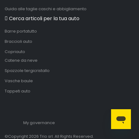
Guida alle taglie caschi e abbigliamento
Cerca articoli per la tua auto
Barre portatutto
Braccioli auto
Copriauto
Catene da neve
Spazzole tergicristallo
Vasche baule
Tappeti auto
My governance
©Copyright 2026 Trio srl. All Rights Reserved.