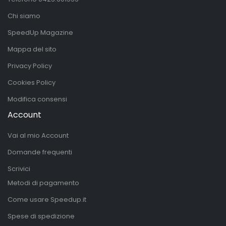
Chi siamo
SpeedUp Magazine
Mappa del sito
Privacy Policy
Cookies Policy
Modifica consensi
Account
Vai al mio Account
Domande frequenti
Scrivici
Metodi di pagamento
Come usare Speedup.it
Spese di spedizione