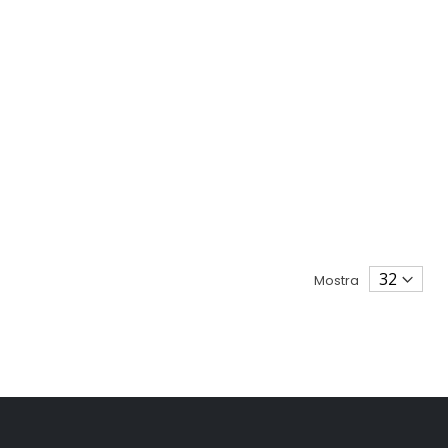
Mostra