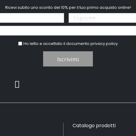
Ricevi subito uno sconto del 10% per il tuo primo acquisto online!
Ho letto e accettato il documento
privacy policy
Iscrivimi
Catalogo prodotti