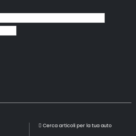
Cerca articoli per la tua auto