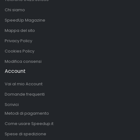
Chi siamo
SpeedUp Magazine
Mappa del sito
Privacy Policy
Cookies Policy
Modifica consensi
Account
Vai al mio Account
Domande frequenti
Scrivici
Metodi di pagamento
Come usare Speedup.it
Spese di spedizione