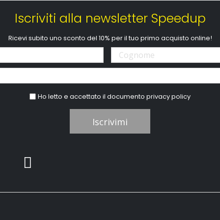
Iscriviti alla newsletter Speedup
Ricevi subito uno sconto del 10% per il tuo primo acquisto online!
Ho letto e accettato il documento
privacy policy
Iscrivimi