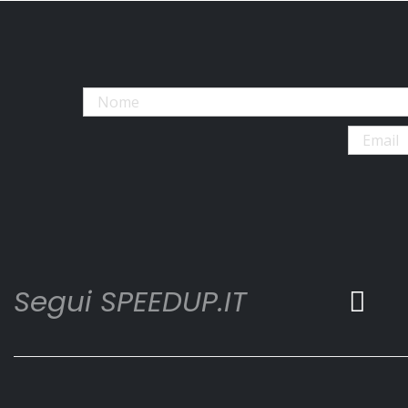
Segui SPEEDUP.IT