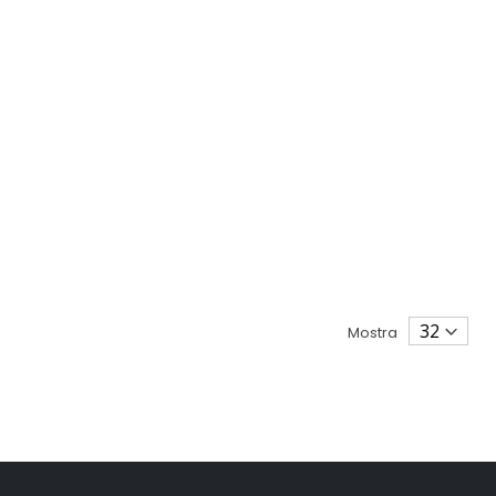
Mostra