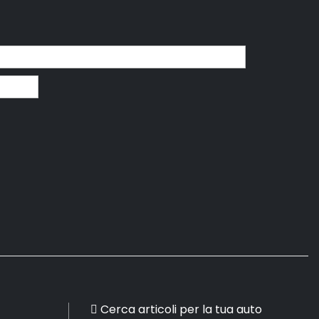
Cerca articoli per la tua auto