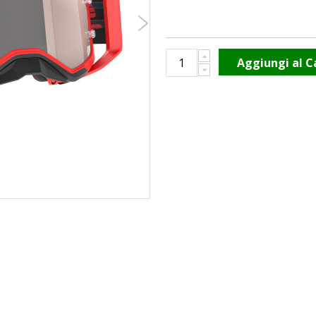
Aggiungi al C