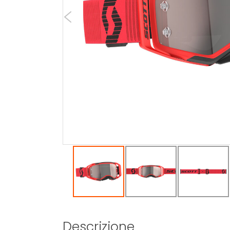
Descrizione