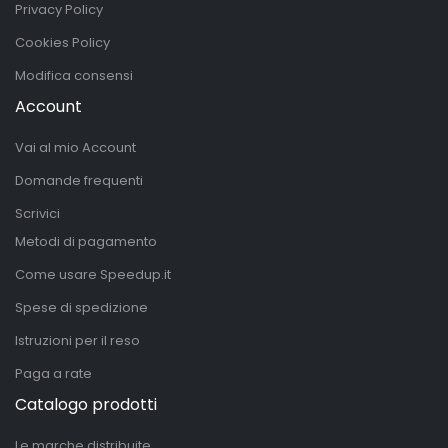
Privacy Policy
Cookies Policy
Modifica consensi
Account
Vai al mio Account
Domande frequenti
Scrivici
Metodi di pagamento
Come usare Speedup.it
Spese di spedizione
Istruzioni per il reso
Paga a rate
Catalogo prodotti
Le marche distribuite