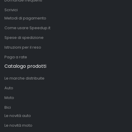
Domande frequenti
Scrivici
Metodi di pagamento
Come usare Speedup.it
Spese di spedizione
Istruzioni per il reso
Paga a rate
Catalogo prodotti
Le marche distribuite
Auto
Moto
Bici
Le novità auto
Le novità moto