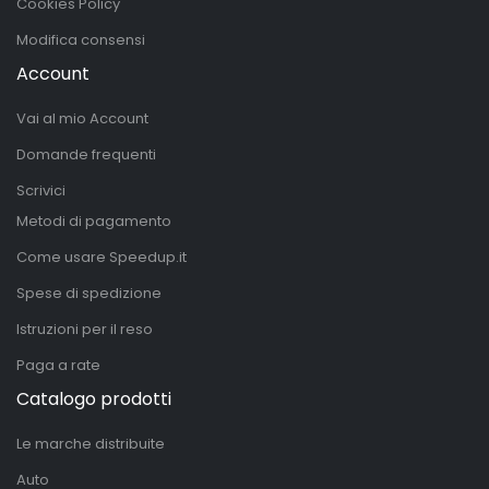
Cookies Policy
Modifica consensi
Account
Vai al mio Account
Domande frequenti
Scrivici
Metodi di pagamento
Come usare Speedup.it
Spese di spedizione
Istruzioni per il reso
Paga a rate
Catalogo prodotti
Le marche distribuite
Auto