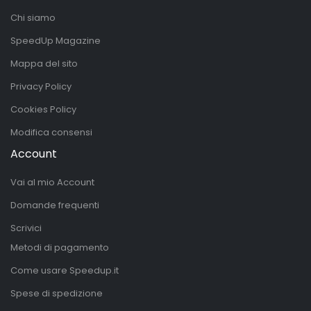
Chi siamo
SpeedUp Magazine
Mappa del sito
Privacy Policy
Cookies Policy
Modifica consensi
Account
Vai al mio Account
Domande frequenti
Scrivici
Metodi di pagamento
Come usare Speedup.it
Spese di spedizione