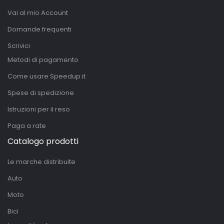
Vai al mio Account
Domande frequenti
Scrivici
Metodi di pagamento
Come usare Speedup.it
Spese di spedizione
Istruzioni per il reso
Paga a rate
Catalogo prodotti
Le marche distribuite
Auto
Moto
Bici