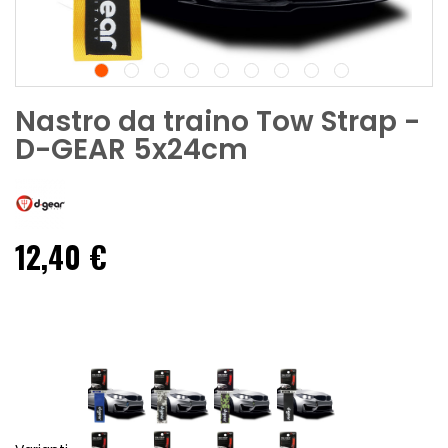
Nastro da traino Tow Strap -
D-GEAR 5x24cm
12,40 €