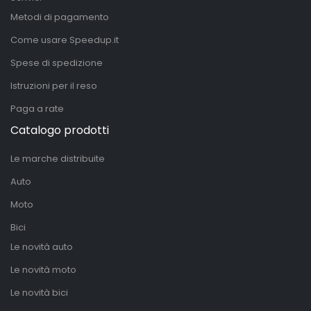
Metodi di pagamento
Come usare Speedup.it
Spese di spedizione
Istruzioni per il reso
Paga a rate
Catalogo prodotti
Le marche distribuite
Auto
Moto
Bici
Le novità auto
Le novità moto
Le novità bici