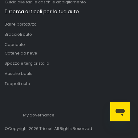
Guida alle taglie caschi e abbigliamento
Cerca articoli per la tua auto
Barre portatutto
Braccioli auto
Copriauto
Catene da neve
Spazzole tergicristallo
Vasche baule
Tappeti auto
My governance
©Copyright 2026 Trio srl. All Rights Reserved.