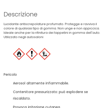
Descrizione
Lucidante antiscrepolature profumato. Protegge e ravviva il
colore di qualsiasi tipo di gomma. Non unge e non appiccica.
Ideale anche per la rifinitura dei tappetini in gomma dell'auto.
Utilizzato negli autosaloni
Pericolo
Aerosol altamente infiammabile.
Contenitore pressurizzato: può esplodere se
riscaldato.
Provoca irritazione cutanea.