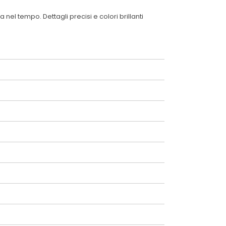
el tempo. Dettagli precisi e colori brillanti