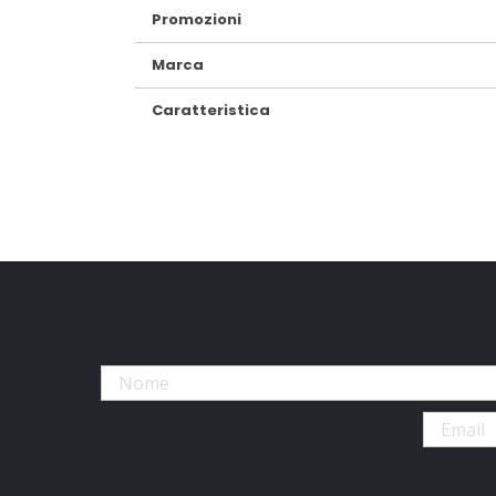
Promozioni
Marca
Caratteristica