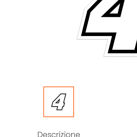
Descrizione