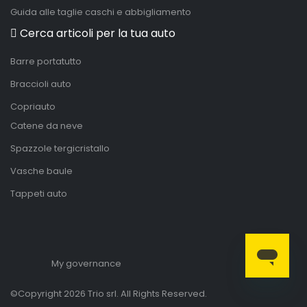
Guida alle taglie caschi e abbigliamento
Cerca articoli per la tua auto
Barre portatutto
Braccioli auto
Copriauto
Catene da neve
Spazzole tergicristallo
Vasche baule
Tappeti auto
My governance
©Copyright 2026 Trio srl. All Rights Reserved.