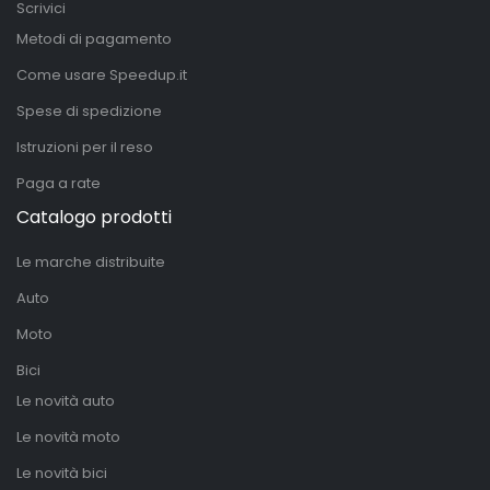
Scrivici
Metodi di pagamento
Come usare Speedup.it
Spese di spedizione
Istruzioni per il reso
Paga a rate
Catalogo prodotti
Le marche distribuite
Auto
Moto
Bici
Le novità auto
Le novità moto
Le novità bici