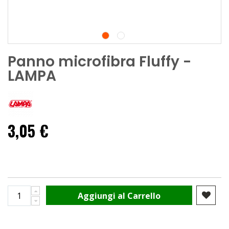
Panno microfibra Fluffy -
LAMPA
3,05 €
Aggiungi al Carrello