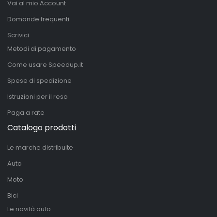
Vai al mio Account
Domande frequenti
Scrivici
Metodi di pagamento
Come usare Speedup.it
Spese di spedizione
Istruzioni per il reso
Paga a rate
Catalogo prodotti
Le marche distribuite
Auto
Moto
Bici
Le novità auto