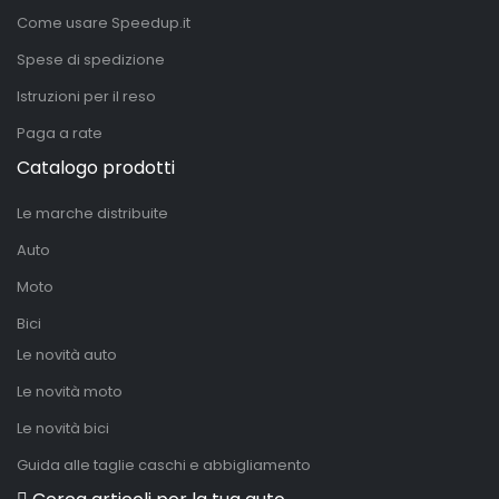
Come usare Speedup.it
Spese di spedizione
Istruzioni per il reso
Paga a rate
Catalogo prodotti
Le marche distribuite
Auto
Moto
Bici
Le novità auto
Le novità moto
Le novità bici
Guida alle taglie caschi e abbigliamento