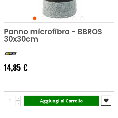
Panno microfibra - BBROS
30x30cm
14,85 €
Aggiungi al Carrello