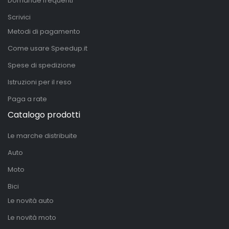
Domande frequenti
Scrivici
Metodi di pagamento
Come usare Speedup.it
Spese di spedizione
Istruzioni per il reso
Paga a rate
Catalogo prodotti
Le marche distribuite
Auto
Moto
Bici
Le novità auto
Le novità moto