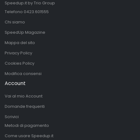
Speedup.it by Trio Group
Telefono
0423.601555
Chi siamo
SpeedUp Magazine
Mappa del sito
Privacy Policy
Cookies Policy
Modifica consensi
Account
Vai al mio Account
Domande frequenti
Scrivici
Metodi di pagamento
Come usare Speedup.it