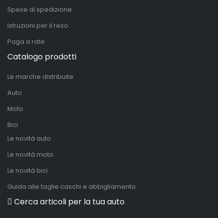
Spese di spedizione
Istruzioni per il reso
Paga a rate
Catalogo prodotti
Le marche distribuite
Auto
Moto
Bici
Le novità auto
Le novità moto
Le novità bici
Guida alle taglie caschi e abbigliamento
Cerca articoli per la tua auto