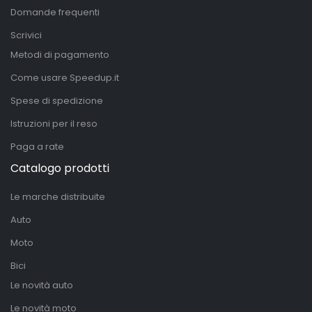
Domande frequenti
Scrivici
Metodi di pagamento
Come usare Speedup.it
Spese di spedizione
Istruzioni per il reso
Paga a rate
Catalogo prodotti
Le marche distribuite
Auto
Moto
Bici
Le novità auto
Le novità moto