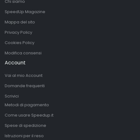
Chi siamo
SpeedUp Magazine
Mappa del sito
Privacy Policy
Cookies Policy
Modifica consensi
Account
Vai al mio Account
Domande frequenti
Scrivici
Metodi di pagamento
Come usare Speedup.it
Spese di spedizione
Istruzioni per il reso