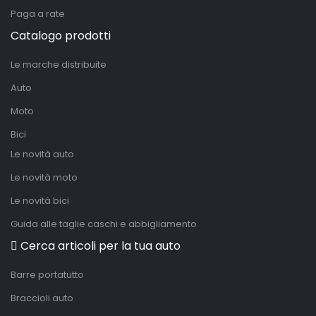
Paga a rate
Catalogo prodotti
Le marche distribuite
Auto
Moto
Bici
Le novità auto
Le novità moto
Le novità bici
Guida alle taglie caschi e abbigliamento
Cerca articoli per la tua auto
Barre portatutto
Braccioli auto