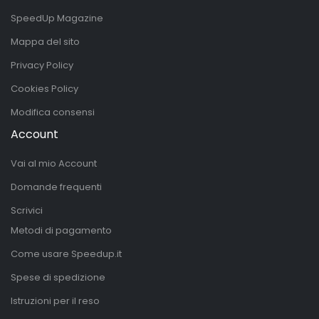
SpeedUp Magazine
Mappa del sito
Privacy Policy
Cookies Policy
Modifica consensi
Account
Vai al mio Account
Domande frequenti
Scrivici
Metodi di pagamento
Come usare Speedup.it
Spese di spedizione
Istruzioni per il reso