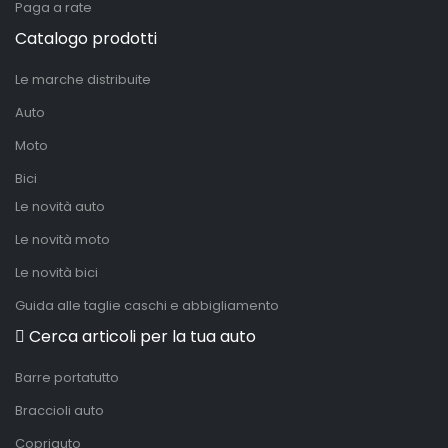
Paga a rate
Catalogo prodotti
Le marche distribuite
Auto
Moto
Bici
Le novità auto
Le novità moto
Le novità bici
Guida alle taglie caschi e abbigliamento
Cerca articoli per la tua auto
Barre portatutto
Braccioli auto
Copriauto