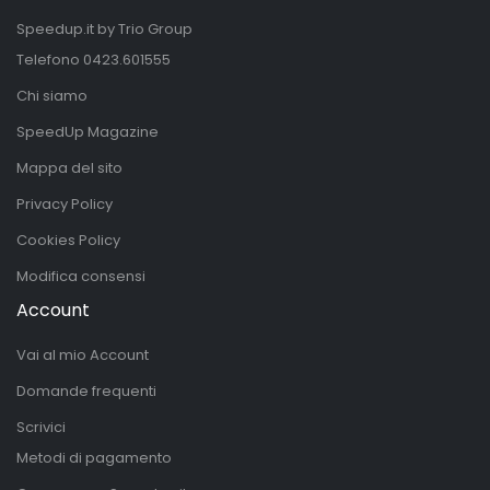
Speedup.it by Trio Group
Telefono
0423.601555
Chi siamo
SpeedUp Magazine
Mappa del sito
Privacy Policy
Cookies Policy
Modifica consensi
Account
Vai al mio Account
Domande frequenti
Scrivici
Metodi di pagamento