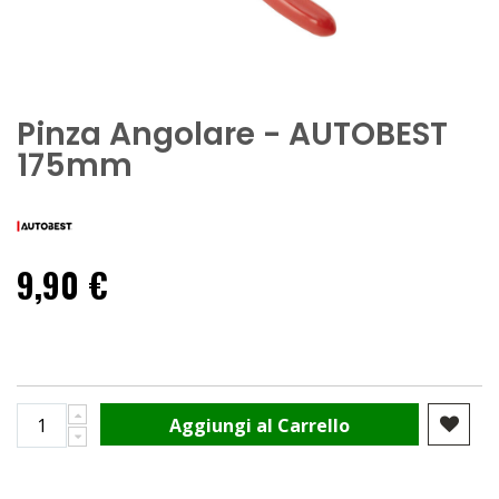
Pinza Angolare - AUTOBEST
175mm
9,90 €
Aggiungi al Carrello