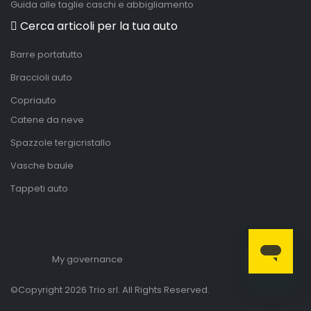
Guida alle taglie caschi e abbigliamento
Cerca articoli per la tua auto
Barre portatutto
Braccioli auto
Copriauto
Catene da neve
Spazzole tergicristallo
Vasche baule
Tappeti auto
My governance
©Copyright 2026 Trio srl. All Rights Reserved.