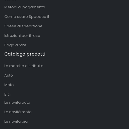
Metodi di pagamento
Come usare Speedup.it
Spese di spedizione
Istruzioni per il reso
Paga a rate
Catalogo prodotti
Le marche distribuite
Auto
Moto
Bici
Le novità auto
Le novità moto
Le novità bici