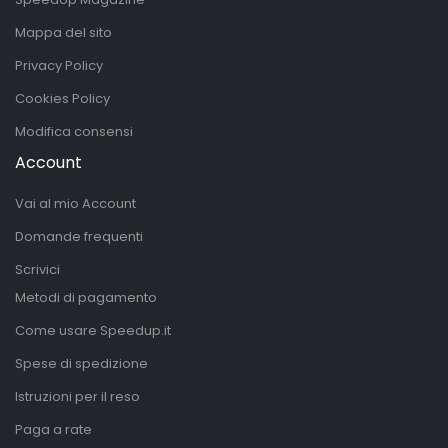
Mappa del sito
Privacy Policy
Cookies Policy
Modifica consensi
Account
Vai al mio Account
Domande frequenti
Scrivici
Metodi di pagamento
Come usare Speedup.it
Spese di spedizione
Istruzioni per il reso
Paga a rate