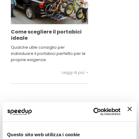
Come scegliere il portabici
ideale
Qualche utile consiglio per
individuare il portabici perfetto per le
proprie esigenze.
Leggi di piu' »
POTREBBERO INTERESSARTI
In Offerta
In Offerta
Questo sito web utilizza i cookie