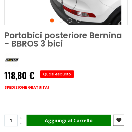
Portabici posteriore Bernina
- BBROS 3 bici
118,80 €
Quasi esaurito
SPEDIZIONE GRATUITA!
Aggiungi al Carrello