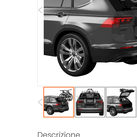
Descrizione