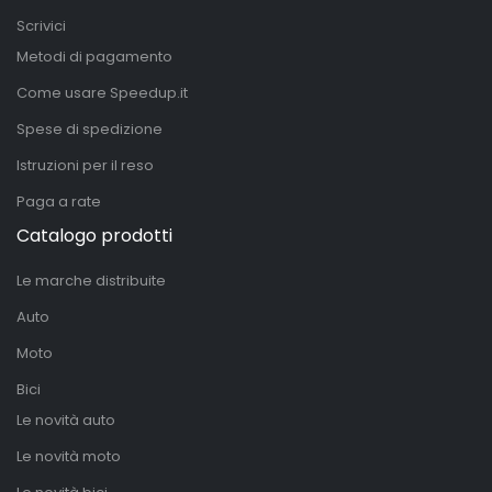
Scrivici
Metodi di pagamento
Come usare Speedup.it
Spese di spedizione
Istruzioni per il reso
Paga a rate
Catalogo prodotti
Le marche distribuite
Auto
Moto
Bici
Le novità auto
Le novità moto