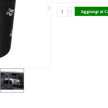
Aggiungi al C