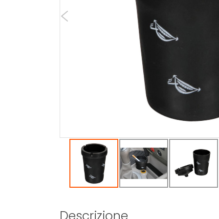
Descrizione