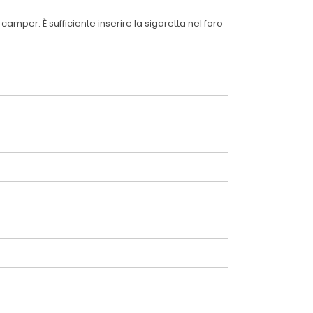
mper. È sufficiente inserire la sigaretta nel foro