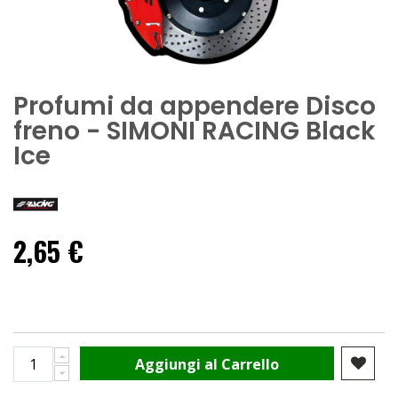
Profumi da appendere Disco
freno - SIMONI RACING Black
Ice
2,65 €
Aggiungi al Carrello