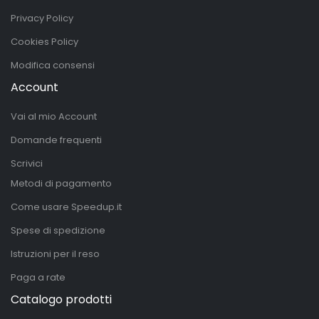
Privacy Policy
Cookies Policy
Modifica consensi
Account
Vai al mio Account
Domande frequenti
Scrivici
Metodi di pagamento
Come usare Speedup.it
Spese di spedizione
Istruzioni per il reso
Paga a rate
Catalogo prodotti