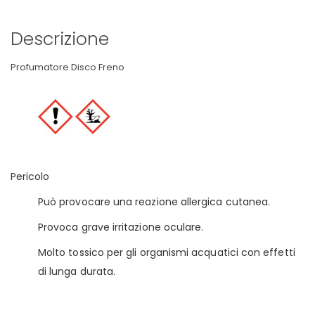
Descrizione
Profumatore Disco Freno
Pericolo
Può provocare una reazione allergica cutanea.
Provoca grave irritazione oculare.
Molto tossico per gli organismi acquatici con effetti
di lunga durata.