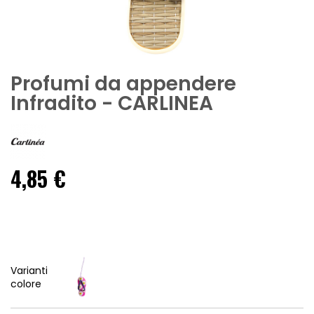
Profumi da appendere
Infradito - CARLINEA
4,85 €
Varianti
colore