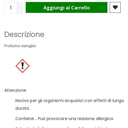
Aggiungi al Carrello
Descrizione
Profumo vaniglia
Attenzione
Nocivo per gli organismi acquatici con effetti di lunga
durata.
Contiene… Può provocare una reazione allergica.