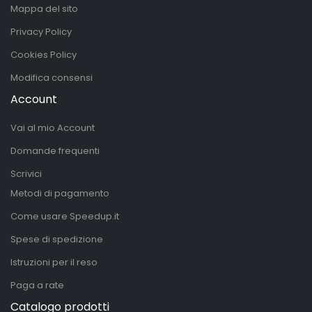
Mappa del sito
Privacy Policy
Cookies Policy
Modifica consensi
Account
Vai al mio Account
Domande frequenti
Scrivici
Metodi di pagamento
Come usare Speedup.it
Spese di spedizione
Istruzioni per il reso
Paga a rate
Catalogo prodotti