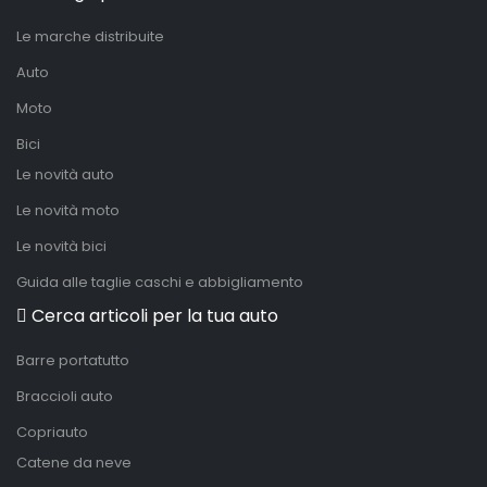
Le marche distribuite
Auto
Moto
Bici
Le novità auto
Le novità moto
Le novità bici
Guida alle taglie caschi e abbigliamento
Cerca articoli per la tua auto
Barre portatutto
Braccioli auto
Copriauto
Catene da neve