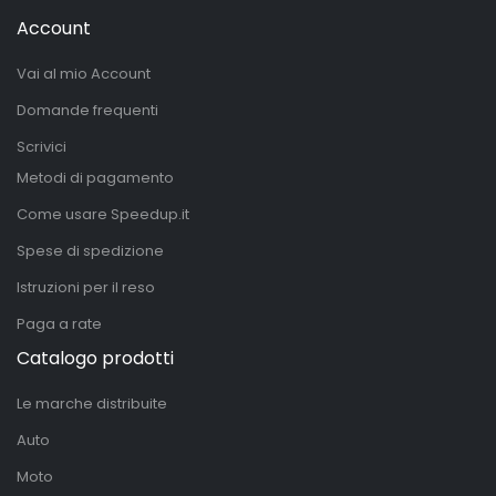
Account
Vai al mio Account
Domande frequenti
Scrivici
Metodi di pagamento
Come usare Speedup.it
Spese di spedizione
Istruzioni per il reso
Paga a rate
Catalogo prodotti
Le marche distribuite
Auto
Moto