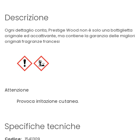
Descrizione
Ogni dettaglio conta, Prestige Wood non è solo una bottiglietta
originale ed accattivante, ma contiene la garanzia delle migliori
originali fragranze francesi
Attenzione
Provoca irritazione cutanea.
Specifiche tecniche
Maggiori
1541309