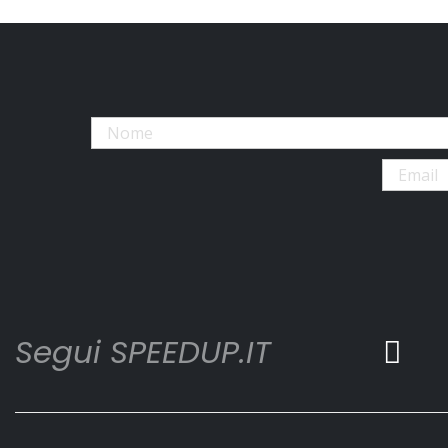
Segui SPEEDUP.IT