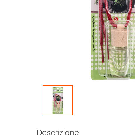
Descrizione