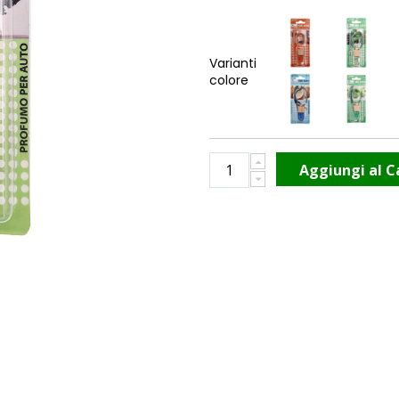
Varianti
colore
Aggiungi al C