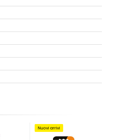
Nuovi arrivi