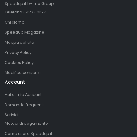
Speedup.it by Trio Group
Telefono
0423.601555
Chi siamo
SpeedUp Magazine
Mappa del sito
Privacy Policy
Cookies Policy
Modifica consensi
Account
Vai al mio Account
Domande frequenti
Scrivici
Metodi di pagamento
Come usare Speedup.it