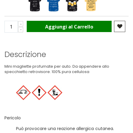
Aggiungi al Carrello
Descrizione
Mini magliette profumate per auto. Da appendere allo
specchietto retrovisore. 100% pura cellulosa
Pericolo
Può provocare una reazione allergica cutanea.