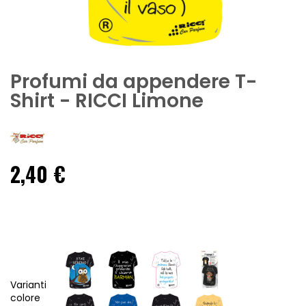
Profumi da appendere T-
Shirt - RICCI Limone
2,40 €
Varianti
colore